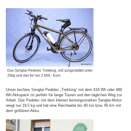
Das Senglar-Pedelec Trekking, voll ausgestattet unter
20kg und das für nur 2.669,- Euro
Unser leichtes Senglar Pedelec „Trekking“ mit dem 418 Wh oder 489
Wh Akkupack ist perfekt für lange Touren und den täglichen Weg zur
Arbeit. Das Pedelec mit dem kleinen leistungsstarken Senglar-Motor
wiegt nur 19,5 kg und hat eine Reichweite bis 80 km bzw. 95 km mit
dem größeren Akku.