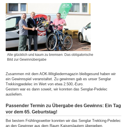
Alle glücklich und kaum zu bremsen: Das obligatorische
Bild zur Gewinnübergabe
Zusammen mit dem AOK-Mitgliedermagazin bleibgesund haben wir
ein Gewinnspiel veranstaltet. Zu gewinnen gab es unser Senglar
Trekkingpedelec im Wert von etwa 2.500,-Euro.
Gestern war es dann soweit, wir konnten das Senglar-Pedelec
ausliefern.
Passender Termin zu Übergabe des Gewinns: Ein Tag
vor dem 65. Geburtstag!
Bei bestem Frühlingswetter konnten wir das Senglar Trekking-Pedelec
an den Gewinner aus dem Raum Kaiserslautern übergeben.