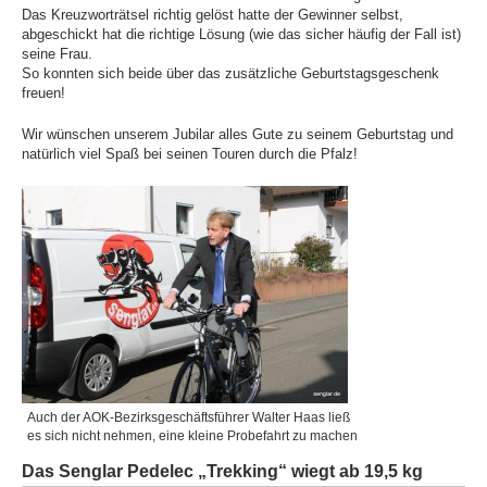
Das Kreuzworträtsel richtig gelöst hatte der Gewinner selbst,
abgeschickt hat die richtige Lösung (wie das sicher häufig der Fall ist)
seine Frau.
So konnten sich beide über das zusätzliche Geburtstagsgeschenk
freuen!
Wir wünschen unserem Jubilar alles Gute zu seinem Geburtstag und
natürlich viel Spaß bei seinen Touren durch die Pfalz!
Auch der AOK-Bezirksgeschäftsführer Walter Haas ließ
es sich nicht nehmen, eine kleine Probefahrt zu machen
Das Senglar Pedelec „Trekking“ wiegt ab 19,5 kg