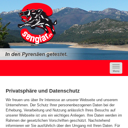
Toggle
navigat
Menü
Privatsphäre und Datenschutz
Wir freuen uns über Ihr Interesse an unserer Webseite und unserem
Unternehmen. Der Schutz Ihrer personenbezogenen Daten bei der
Erhebung, Verarbeitung und Nutzung anlässlich Ihres Besuchs auf
unserer Webseite ist uns ein wichtiges Anliegen. Ihre Daten werden im
Rahmen der gesetzlichen Vorschriften geschützt. Nachstehend
informieren wir Sie ausführlich über den Umgang mit Ihren Daten. Für